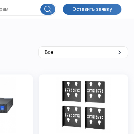
Оставить заявку
Все