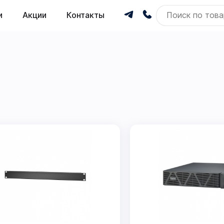
и
Акции
Контакты