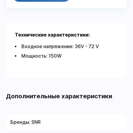
Технические характеристики:
Входное напряжение: 36V - 72 V
Мощность: 150W
Дополнительные характеристики
Бренды:
SNR