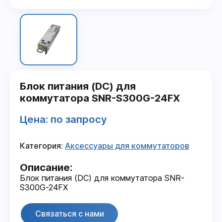
Блок питания (DC) для
коммутатора SNR-S300G-24FX
Цена: по запросу
Категория:
Аксессуары для коммутаторов
Описание:
Блок питания (DC) для коммутатора SNR-
S300G-24FX
Связаться с нами