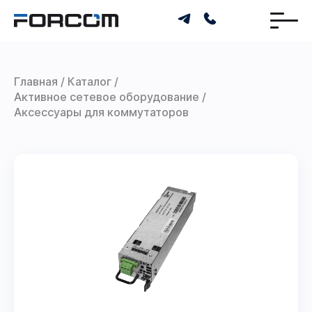
Главная
Каталог
Активное сетевое оборудование
Аксессуары для коммутаторов