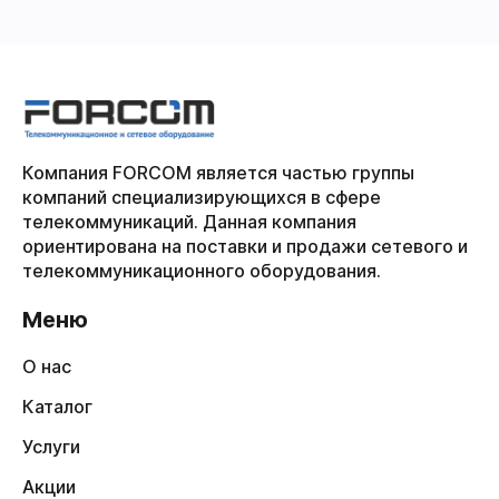
Компания FORCOM является частью группы
компаний специализирующихся в сфере
телекоммуникаций. Данная компания
ориентирована на поставки и продажи сетевого и
телекоммуникационного оборудования.
Меню
О нас
Каталог
Услуги
Акции