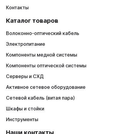
Контакты
Каталог товаров
Волоконно-оптический кабель
Электропитание
Компоненты медной системы
Компоненты оптической системы
Серверы и СХД
Активное сетевое оборудование
Сетевой кабель (витая пара)
Шкафы и стойки
Инструменты
Наши контакты