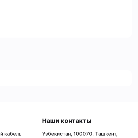
в
Наши контакты
й кабель
Узбекистан, 100070, Ташкент,