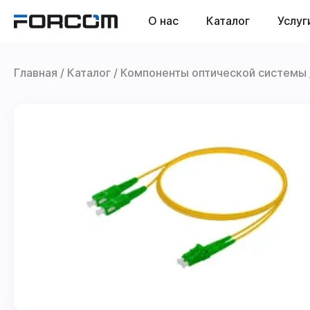
О нас
Каталог
Услуг
Главная
Каталог
Компоненты оптической системы