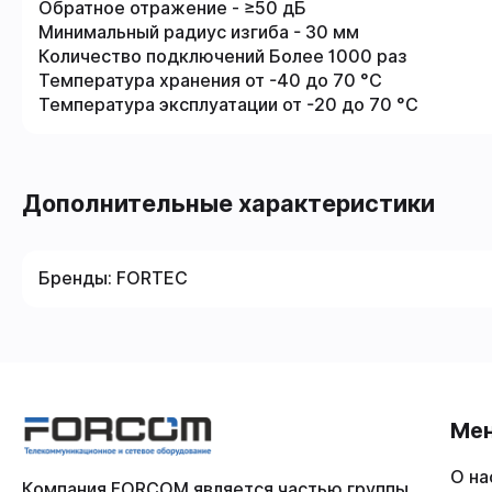
Обратное отражение - ≥50 дБ
Минимальный радиус изгиба - 30 мм
Количество подключений Более 1000 раз
Температура хранения от -40 до 70 °C
Температура эксплуатации от -20 до 70 °C
Дополнительные характеристики
Бренды:
FORTEC
Ме
О на
Компания FORCOM является частью группы