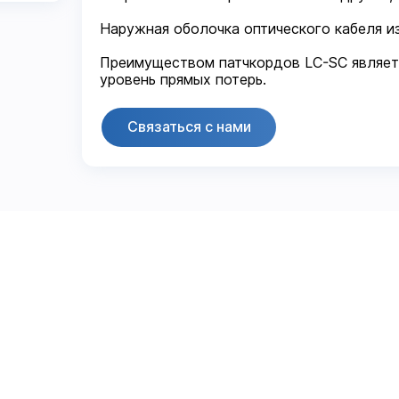
Наружная оболочка оптического кабеля из
Преимуществом патчкордов LC-SC являет
уровень прямых потерь.
Связаться с нами