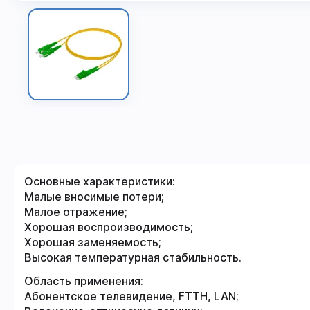
Основные характеристики:
Малые вносимые потери;
Малое отражение;
Хорошая воспроизводимость;
Хорошая заменяемость;
Высокая температурная стабильность.
Область применения:
Абонентское телевидение, FTTH, LAN;