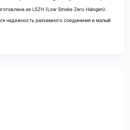
готовлена из LSZH (Low Smoke Zero Halogen).
ся надежность разъемного соединения и малый