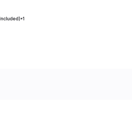
Included)*1