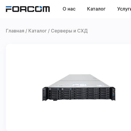
О нас
Каталог
Услуг
Главная
Каталог
Серверы и СХД