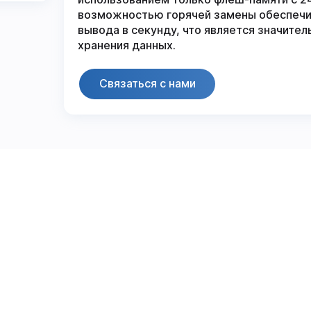
возможностью горячей замены обеспечив
вывода в секунду, что является значите
хранения данных.
Связаться с нами