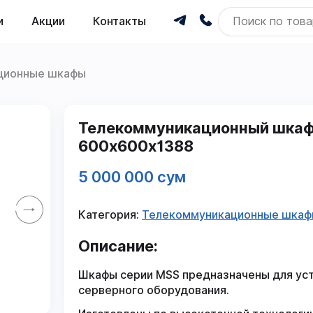
и
Акции
Контакты
ционные шкафы
Телекоммуникационный шкаф
600x600x1388
5 000 000 сум
Категория:
Телекоммуникационные шка
Описание:
Шкафы серии MSS предназначены для ус
серверного оборудования.