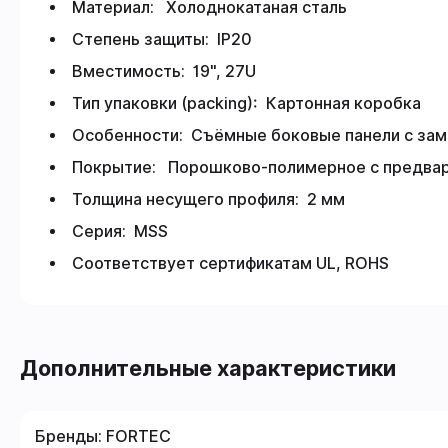
Материал: Холоднокатаная сталь
Степень защиты: IP20
Вместимость: 19", 27U
Тип упаковки (packing): Картонная коробка
Особенности: Съёмные боковые панели с за
Покрытие: Порошково-полимерное с предвар
Толщина несущего профиля: 2 мм
Серия: MSS
Соответствует сертификатам UL, ROHS
Дополнительные характеристики
Бренды:
FORTEC