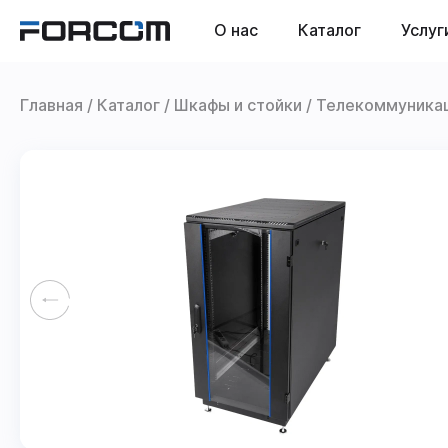
О нас
Каталог
Услуг
Главная
Каталог
Шкафы и стойки
Телекоммуника