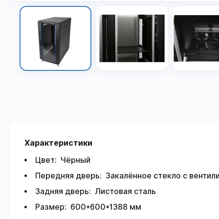
Характеристики
Цвет: Чёрный
Передняя дверь: Закалённое стекло с вентил
Задняя дверь: Листовая сталь
Размер: 600*600*1388 мм