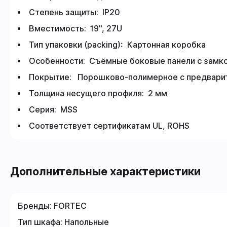
Степень защиты: IP20
Вместимость: 19", 27U
Тип упаковки (packing): Картонная коробка
Особенности: Съёмные боковые панели с замк
Покрытие: Порошково-полимерное с предвари
Толщина несущего профиля: 2 мм
Серия: MSS
Соответствует сертификатам UL, ROHS
Дополнительные характеристики
Бренды:
FORTEC
Тип шкафа:
Напольные