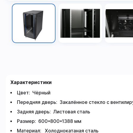
Характеристики
Цвет: Чёрный
Передняя дверь: Закалённое стекло с вентили
Задняя дверь: Листовая сталь
Размер: 600*800*1388 мм
Материал: Холоднокатаная сталь