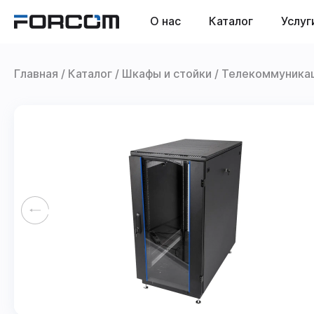
О нас
Каталог
Услуг
Главная
Каталог
Шкафы и стойки
Телекоммуника