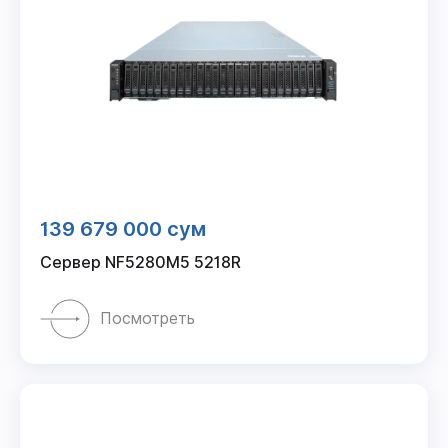
139 679 000 сум
Сервер NF5280M5 5218R
Посмотреть