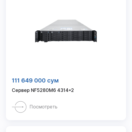
111 649 000 сум
Сервер NF5280M6 4314*2
Посмотреть