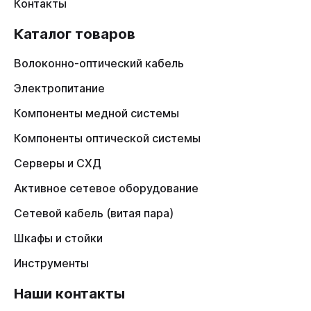
Контакты
Каталог товаров
Волоконно-оптический кабель
Электропитание
Компоненты медной системы
Компоненты оптической системы
Серверы и СХД
Активное сетевое оборудование
Сетевой кабель (витая пара)
Шкафы и стойки
Инструменты
Наши контакты