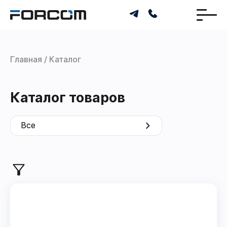
Главная
Каталог
Каталог товаров
Все