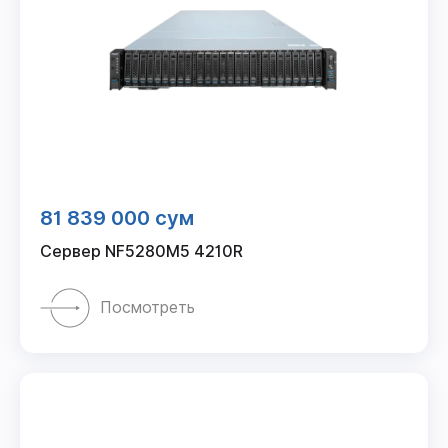
81 839 000 сум
Сервер NF5280M5 4210R
Посмотреть