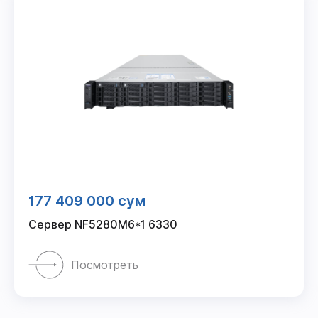
177 409 000 сум
Сервер NF5280M6*1 6330
Посмотреть