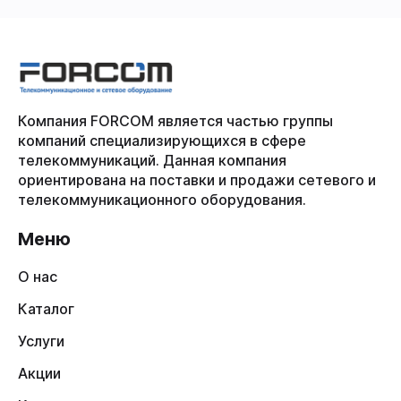
Компания FORCOM является частью группы
компаний специализирующихся в сфере
телекоммуникаций. Данная компания
ориентирована на поставки и продажи сетевого и
телекоммуникационного оборудования.
Меню
О нас
Каталог
Услуги
Акции