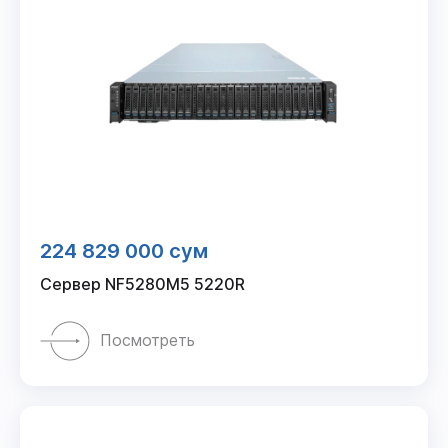
224 829 000 сум
Сервер NF5280M5 5220R
Посмотреть