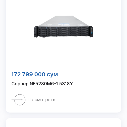
172 799 000 сум
Сервер NF5280M6*1 5318Y
Посмотреть