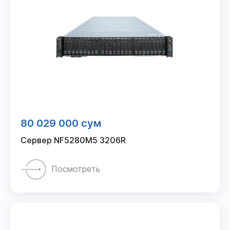
80 029 000 сум
Сервер NF5280M5 3206R
Посмотреть